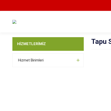
Tapu 
HİZMETLERİMİZ
Hizmet Birimleri