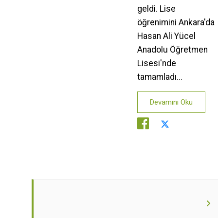
geldi. Lise
öğrenimini Ankara'da
Hasan Ali Yücel
Anadolu Öğretmen
Lisesi'nde
tamamladı...
Devamını Oku